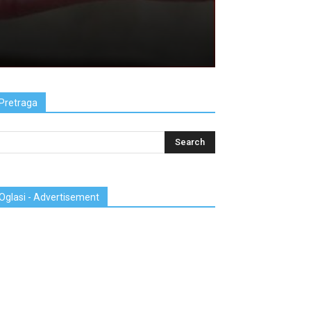
Pretraga
Oglasi - Advertisement