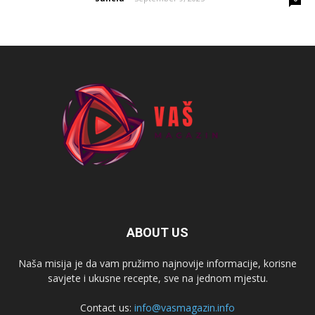
ABOUT US
Naša misija je da vam pružimo najnovije informacije, korisne
savjete i ukusne recepte, sve na jednom mjestu.
Contact us:
info@vasmagazin.info