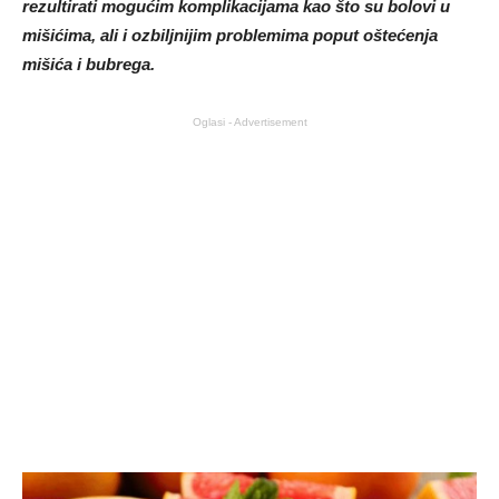
rezultirati mogućim komplikacijama kao što su bolovi u
mišićima, ali i ozbiljnijim problemima poput oštećenja
mišića i bubrega.
Oglasi - Advertisement