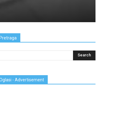
Pretraga
Oglasi - Advertisement