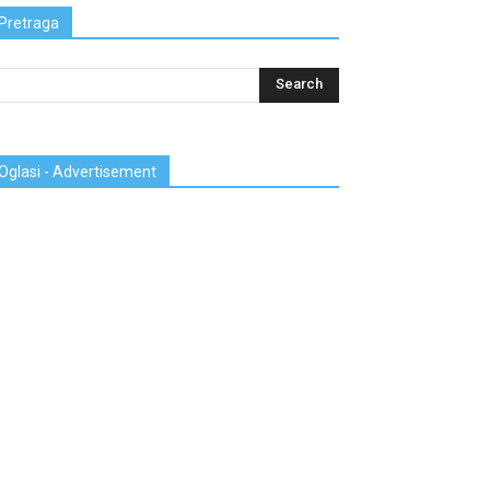
Pretraga
Oglasi - Advertisement