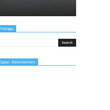
Pretraga
Oglasi - Advertisement