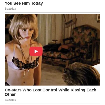
Oglasi