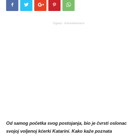
Oglasi - Advertisement
Od samog početka svog postojanja, bio je čvrsti oslonac
svojoj voljenoj kćerki Katarini. Kako kaže poznata