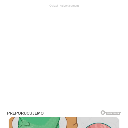
Oglasi - Advertisement