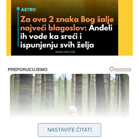
NASTAVITE ČITATI