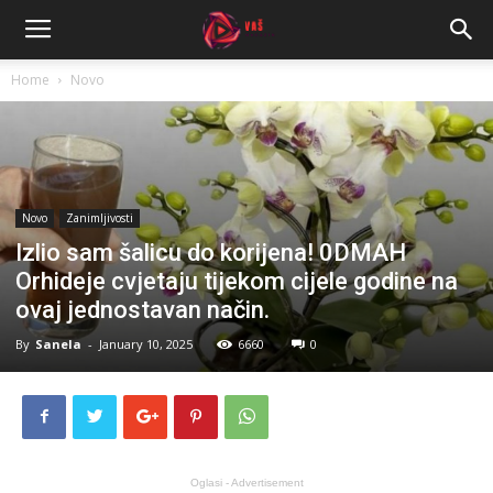
Home
Novo
Novo
Zanimljivosti
Izlio sam šalicu do korijena! 0DMAH
Orhideje cvjetaju tijekom cijele godine na
ovaj jednostavan način.
By
Sanela
-
January 10, 2025
6660
0
Oglasi - Advertisement