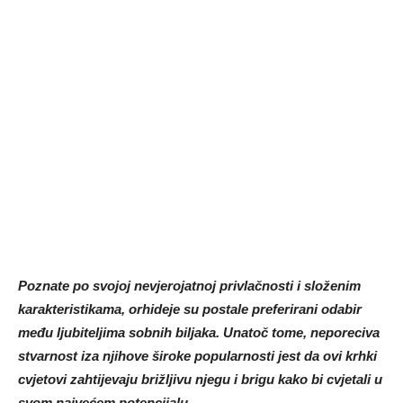
Poznate po svojoj nevjerojatnoj privlačnosti i složenim
karakteristikama, orhideje su postale preferirani odabir
među ljubiteljima sobnih biljaka. Unatoč tome, neporeciva
stvarnost iza njihove široke popularnosti jest da ovi krhki
cvjetovi zahtijevaju brižljivu njegu i brigu kako bi cvjetali u
svom najvećem potencijalu.