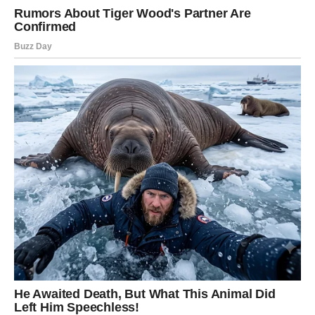
Oglasi