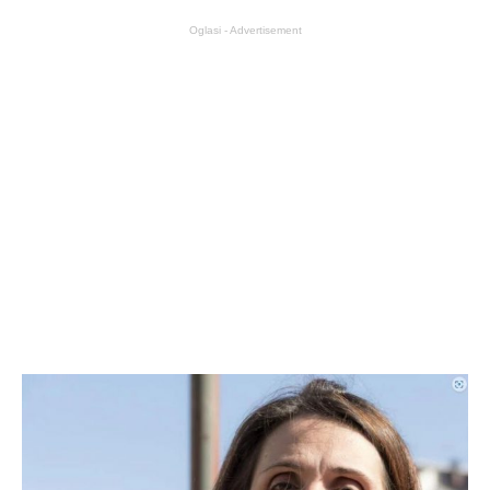
Oglasi - Advertisement