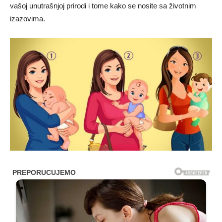
vašoj unutrašnjoj prirodi i tome kako se nosite sa životnim
izazovima.