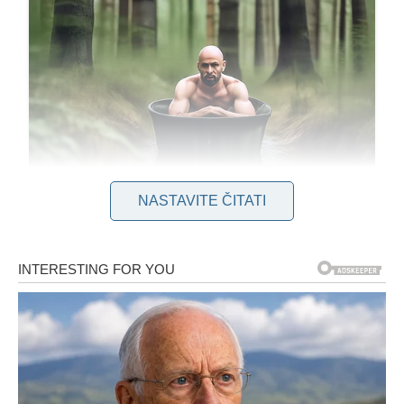
NASTAVITE ČITATI