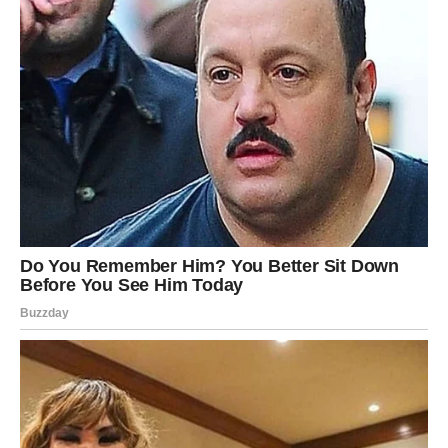
Oglasi