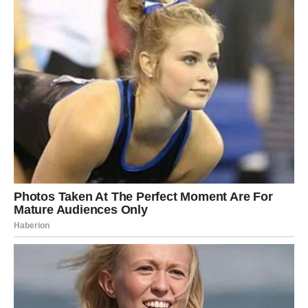
Oglasi