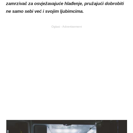
zamrzivač za osvježavajuće hlađenje, pružajući dobrobiti
ne samo sebi već i svojim ljubimcima.
Oglasi - Advertisement