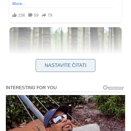
NASTAVITE ČITATI