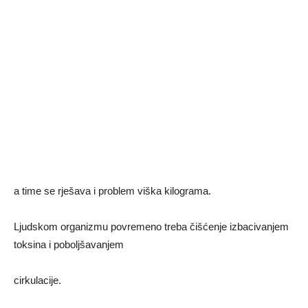
a time se rješava i problem viška kilograma.
Ljudskom organizmu povremeno treba čišćenje izbacivanjem
toksina i poboljšavanjem
cirkulacije.