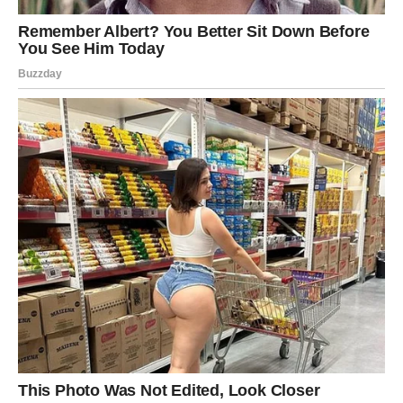
Oglasi