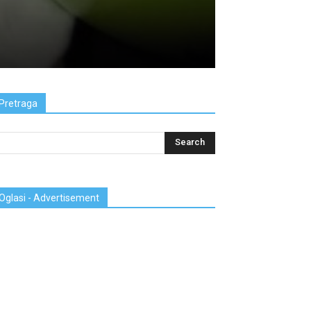
Pretraga
Oglasi - Advertisement