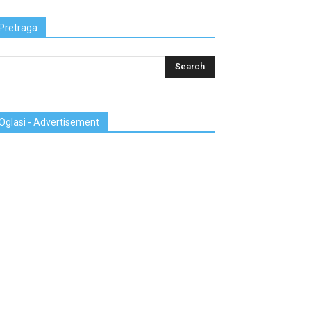
Pretraga
Oglasi - Advertisement