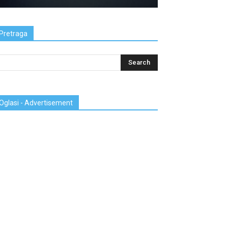
Pretraga
Oglasi - Advertisement