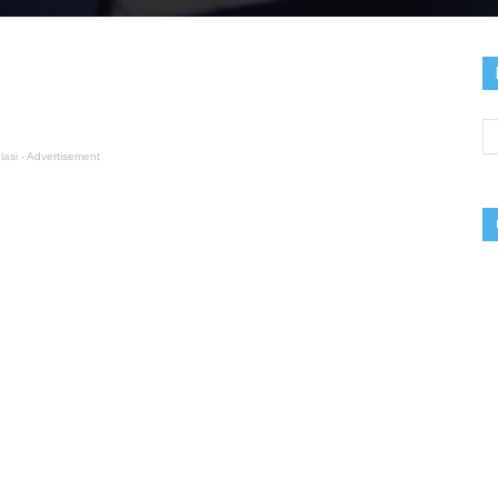
lasi - Advertisement