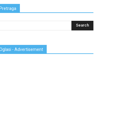
Pretraga
Oglasi - Advertisement