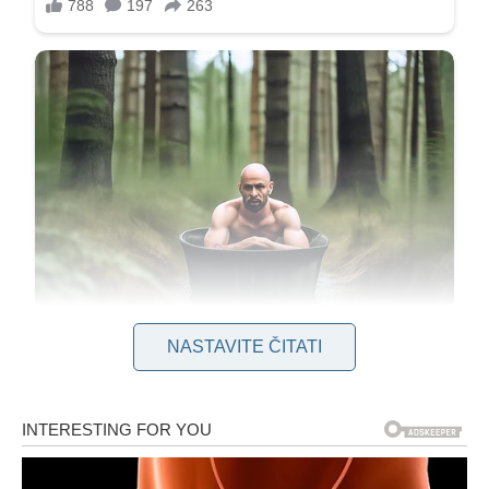
NASTAVITE ČITATI