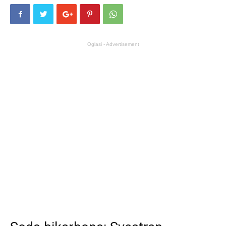
Oglasi - Advertisement