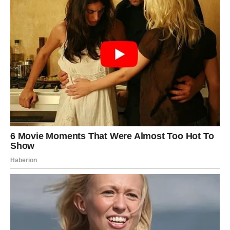
Oglasi