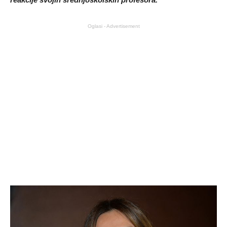
Oglasi - Advertisement