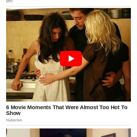
Oglasi