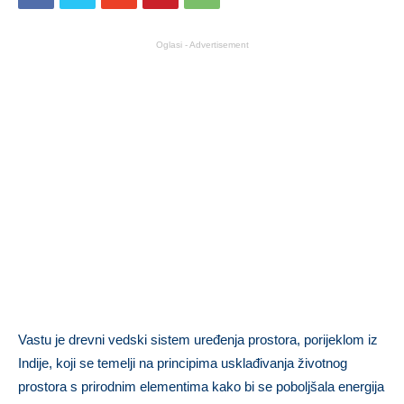
Oglasi - Advertisement
Vastu je drevni vedski sistem uređenja prostora, porijeklom iz
Indije, koji se temelji na principima usklađivanja životnog
prostora s prirodnim elementima kako bi se poboljšala energija