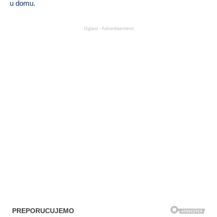
u domu.
Oglasi - Advertisement