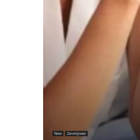
Novo
Zanimljivosti