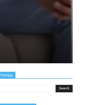
Pretraga