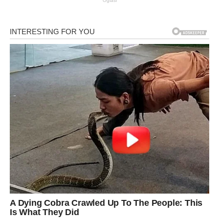
Oglasi