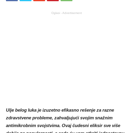
Oglasi - Advertisement
Ulje belog luka je izuzetno efikasno rešenje za razne
zdravstvene probleme, zahvaljujući svojim snažnim
antimikrobnim svojstvima. Ovaj čudesni eliksir sve više