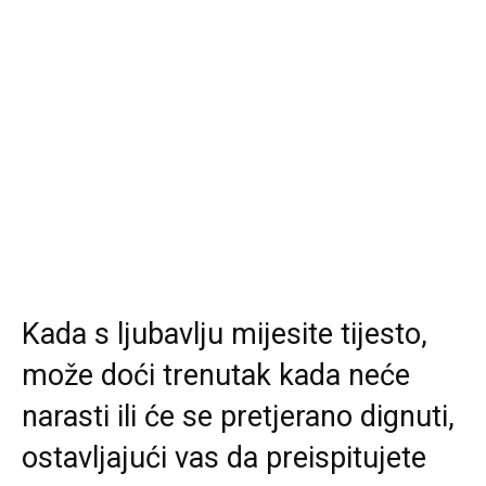
Kada s ljubavlju mijesite tijesto,
može doći trenutak kada neće
narasti ili će se pretjerano dignuti,
ostavljajući vas da preispitujete