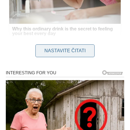
NASTAVITE ČITATI