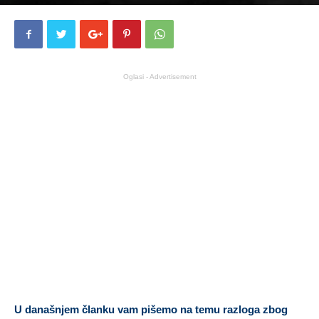
Oglasi - Advertisement
U današnjem članku vam pišemo na temu razloga zbog