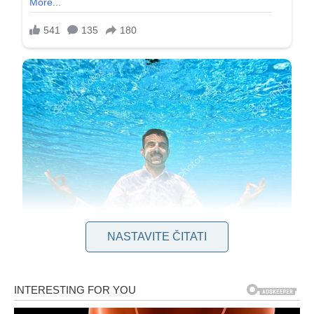
NASTAVITE ČITATI