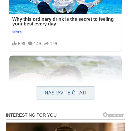
NASTAVITE ČITATI