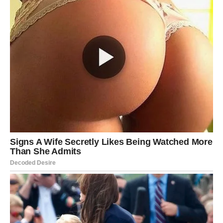
Oglasi