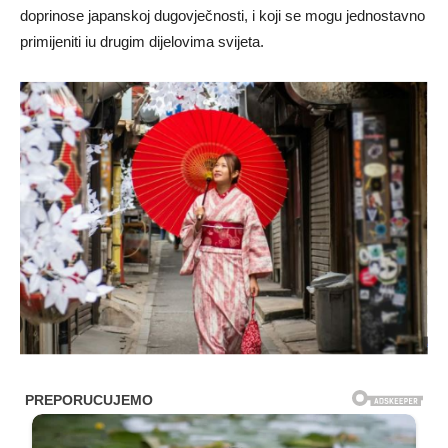
doprinose japanskoj dugovječnosti, i koji se mogu jednostavno
primijeniti iu drugim dijelovima svijeta.