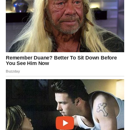
Oglasi