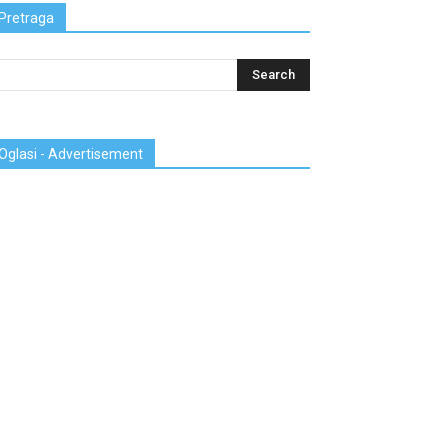
Pretraga
Oglasi - Advertisement