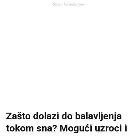
Oglasi - Advertisement
Zašto dolazi do balavljenja
tokom sna? Mogući uzroci i