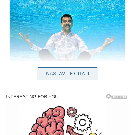
NASTAVITE ČITATI