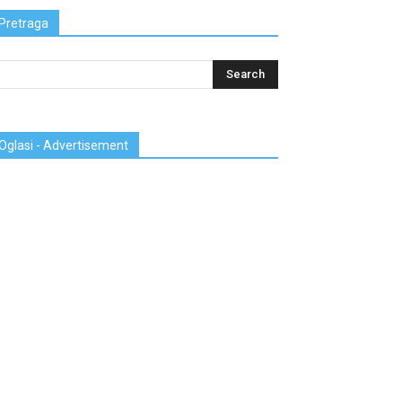
Pretraga
Oglasi - Advertisement