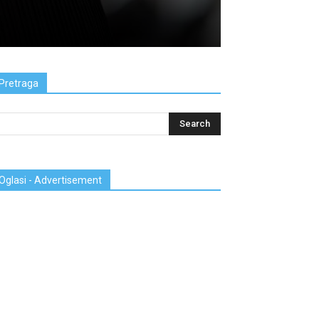
Pretraga
Oglasi - Advertisement