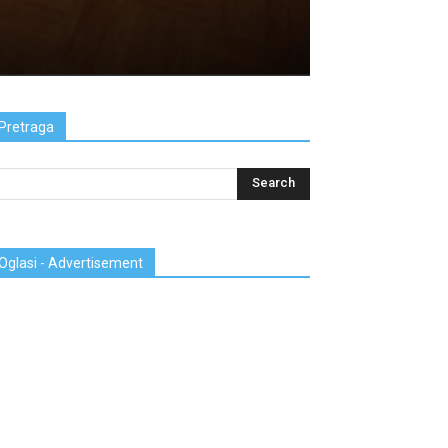
Pretraga
Oglasi - Advertisement