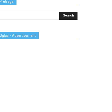
Pretraga
Oglasi - Advertisement