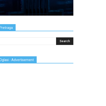
Pretraga
Oglasi - Advertisement