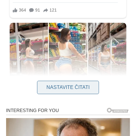
NASTAVITE ČITATI