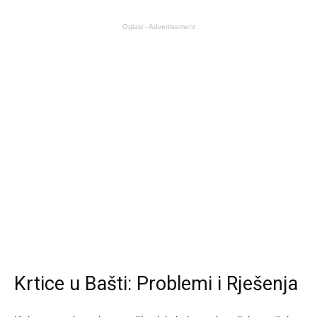
Oglasi - Advertisement
Krtice u Bašti: Problemi i Rješenja