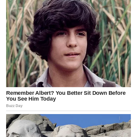
Oglasi