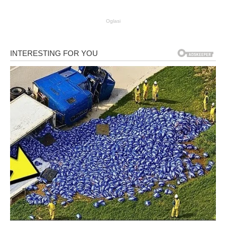
Oglasi