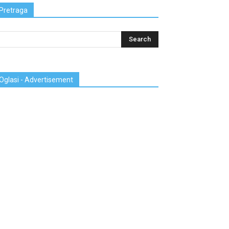
Pretraga
Oglasi - Advertisement