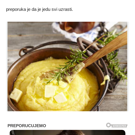
preporuka je da je jedu svi uzrasti.