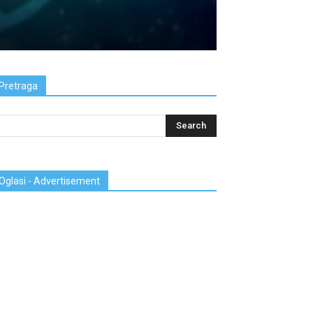
Pretraga
Oglasi - Advertisement