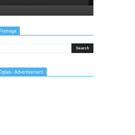
Pretraga
Oglasi - Advertisement