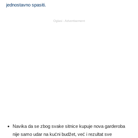
jednostavno spasiti.
Oglasi - Advertisement
Navika da se zbog svake sitnice kupuje nova garderoba
nije samo udar na kućni budžet, već i rezultat sve