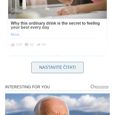
NASTAVITE ČITATI