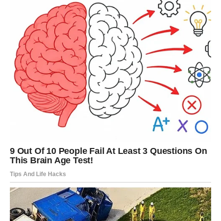
Oglasi